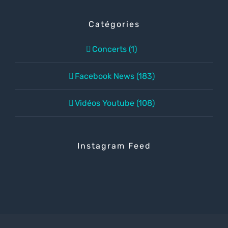
Catégories
Concerts (1)
Facebook News (183)
Vidéos Youtube (108)
Instagram Feed