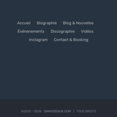
Accueil
Biographie
Blog & Nouvelles
Événenements
Discographie
Vidéos
Instagram
Contact & Booking
©2012 -
2026
DAMOIZEAUX.COM
| TOUS DROITS