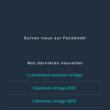
Suivez-nous sur Facebook!
Nos dernières nouvelles
Lancement vendredi vintage
Vendredi vintage 2007
Vendredi vintage 2012